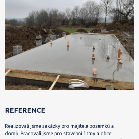
REFERENCE
Realizovali jsme zakázky pro majitele pozemků a
domů.
Pracovali jsme pro stavební firmy a obce.