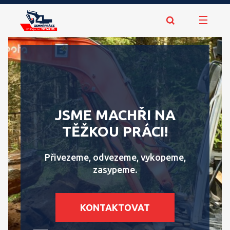
JSME MACHŘI NA
TĚŽKOU PRÁCI!
Přivezeme, odvezeme, vykopeme,
zasypeme.
KONTAKTOVAT