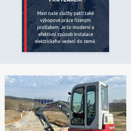
Mezi naše služby patří také
výkopové práce řízeným
protlakem. Je to moderní a
efektivní způsob instalace
elektrického vedení do země.