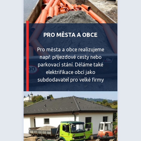
PRO MĚSTA A OBCE
Pro města a obce realizujeme
např. příjezdové cesty nebo
parkovací stání. Děláme také
elektrifikace obcí jako
subdodavatel pro velké firmy