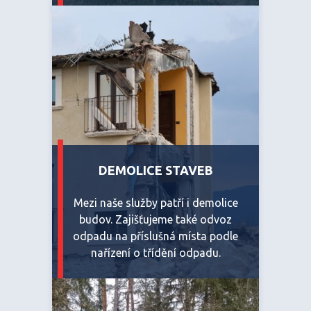
DEMOLICE STAVEB
Mezi naše služby patří i demolice
budov. Zajišťujeme také odvoz
odpadu na příslušná místa podle
nařízení o třídění odpadu.