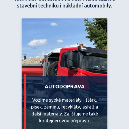
stavební techniku i nákladní automobily.
AUTODOPRAVA
Vozíme sypké materiály - štěrk,
písek, zeminu, recykláty, asfalt a
další materiály. Zajišťujeme také
kontejnerovou přepravu.