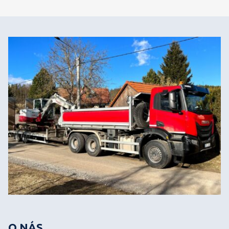
O NÁS