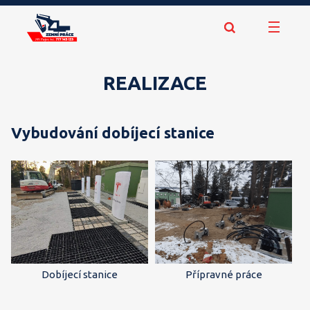
REALIZACE
Vybudování dobíjecí stanice
Dobíjecí stanice
Přípravné práce