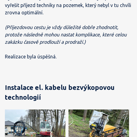
vyřešit příjezd techniky na pozemek, který nebyl v tu chvíli
zrovna optimální.
(Příjezdovou cestu je vždy důležité dobře zhodnotit,
protože následně mohou nastat komplikace, které celou
zakázku časově prodlouží a prodraží.)
Realizace byla úspěšná.
Instalace el. kabelu bezvýkopovou
technologií