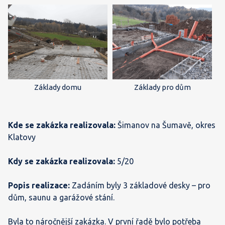
Základy domu
Základy pro dům
Kde se zakázka realizovala:
Šimanov na Šumavě, okres
Klatovy
Kdy se zakázka realizovala:
5/20
Popis realizace:
Zadáním byly 3 základové desky – pro
dům, saunu a garážové stání.
Byla to náročnější zakázka. V první řadě bylo potřeba