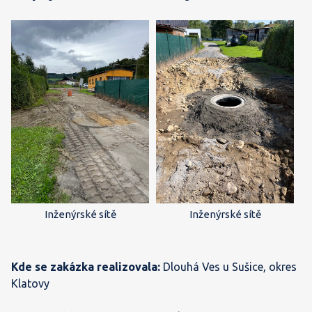
Inženýrské sítě
Inženýrské sítě
Kde se zakázka realizovala:
Dlouhá Ves u Sušice, okres
Klatovy