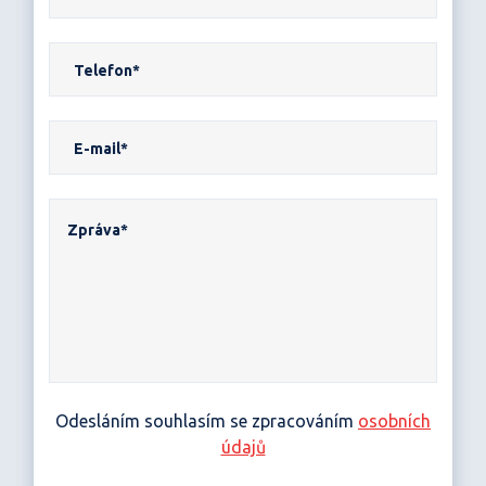
Odesláním souhlasím se zpracováním
osobních
údajů