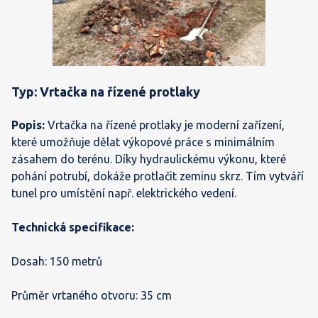
Typ: Vrtačka na řízené protlaky
Popis:
Vrtačka na řízené protlaky je moderní zařízení,
které umožňuje dělat výkopové práce s minimálním
zásahem do terénu. Díky hydraulickému výkonu, které
pohání potrubí, dokáže protlačit zeminu skrz. Tím vytváří
tunel pro umístění např. elektrického vedení.
Technická specifikace:
Dosah: 150 metrů
Průměr vrtaného otvoru: 35 cm