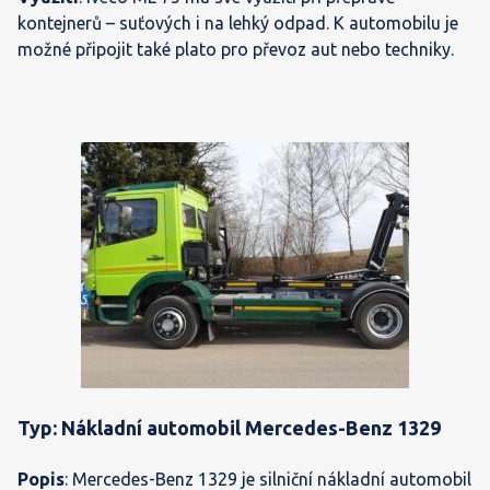
kontejnerů – suťových i na lehký odpad. K automobilu je
možné připojit také plato pro převoz aut nebo techniky.
Typ: Nákladní automobil Mercedes-Benz 1329
Popis
: Mercedes-Benz 1329 je silniční nákladní automobil