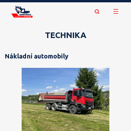
TECHNIKA
Nákladní automobily