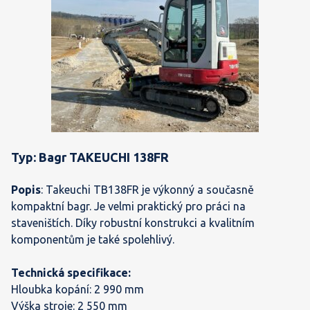
Typ: Bagr TAKEUCHI 138FR
Popis
: Takeuchi TB138FR je výkonný a současně
kompaktní bagr. Je velmi praktický pro práci na
staveništích. Díky robustní konstrukci a kvalitním
komponentům je také spolehlivý.
Technická specifikace:
Hloubka kopání: 2 990 mm
Výška stroje: 2 550 mm