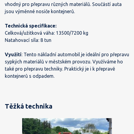
vhodný pro přepravu různých materiálů. Součástí auta
jsou výměnné nosiče kontejnerů.
Technická specifikace:
Celková/užitková váha: 13500/7200 kg
Natahovací síla: 8 tun
Využití
: Tento nákladní automobil je ideální pro přepravu
sypkých materiálů v městském provozu. Využíváme ho
také pro přepravu techniky. Praktický je i k přepravě
kontejnerů s odpadem.
Těžká technika